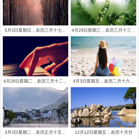
5月3日星期日，农历三月十七，
4月29日星期三，农历三月十三，
工作愉快，平安喜乐
工作愉快，平安喜乐
4月28日星期二，农历三月十二，
4月3日星期五，农历二月十六，
工作愉快，平安喜乐
工作愉快，平安喜乐
3月3日星期二，农历正月十五，
12月12日星期五，农历十月廿
工作愉快，平安喜乐
三，工作愉快，平安喜乐