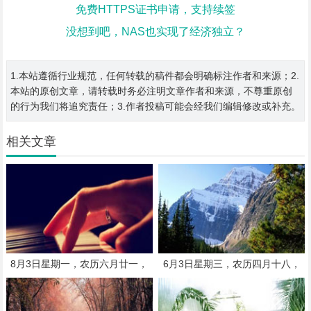
免费HTTPS证书申请，支持续签
没想到吧，NAS也实现了经济独立？
1.本站遵循行业规范，任何转载的稿件都会明确标注作者和来源；2.
本站的原创文章，请转载时务必注明文章作者和来源，不尊重原创
的行为我们将追究责任；3.作者投稿可能会经我们编辑修改或补充。
相关文章
8月3日星期一，农历六月廿一，
6月3日星期三，农历四月十八，
工作愉快，平安喜乐
工作愉快，平安喜乐