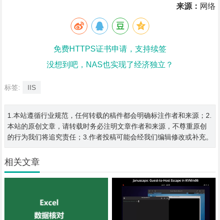
来源：
网络
免费HTTPS证书申请，支持续签
没想到吧，NAS也实现了经济独立？
标签:
IIS
1.本站遵循行业规范，任何转载的稿件都会明确标注作者和来源；2.
本站的原创文章，请转载时务必注明文章作者和来源，不尊重原创
的行为我们将追究责任；3.作者投稿可能会经我们编辑修改或补充。
相关文章