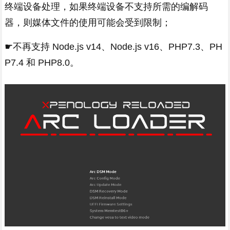
终端设备处理，如果终端设备不支持所需的编解码
器，则媒体文件的使用可能会受到限制；
☛不再支持 Node.js v14、Node.js v16、PHP7.3、PH
P7.4 和 PHP8.0。