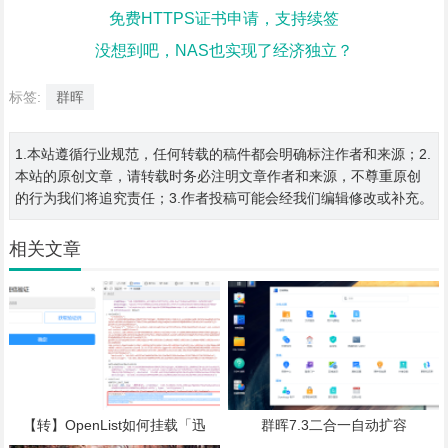
免费HTTPS证书申请，支持续签
没想到吧，NAS也实现了经济独立？
标签:
群晖
1.本站遵循行业规范，任何转载的稿件都会明确标注作者和来源；2.
本站的原创文章，请转载时务必注明文章作者和来源，不尊重原创
的行为我们将追究责任；3.作者投稿可能会经我们编辑修改或补充。
相关文章
【转】OpenList如何挂载「迅
群晖7.3二合一自动扩容
雷」