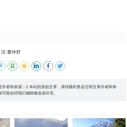
汉·董仲舒
注作者和来源；2.本站的原创文章，请转载时务必注明文章作者和来
稿可能会经我们编辑修改或补充。